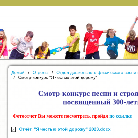
Домой
Отделы
Отдел дошкольного физического воспи
Смотр-конкурс "Я честью этой дорожу"
Смотр-конкурс песни и строя
посвященный 300-лет
Фотоотчет
Вы можете посмотреть, пройдя
по ссылке
Отчёт. "Я честью этой дорожу" 2023.docx