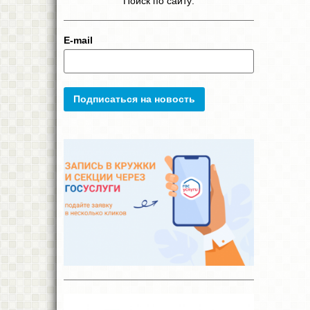
Поиск по сайту:
E-mail
Подписаться на новость