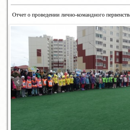
Отчет о проведении лично-командного первенства