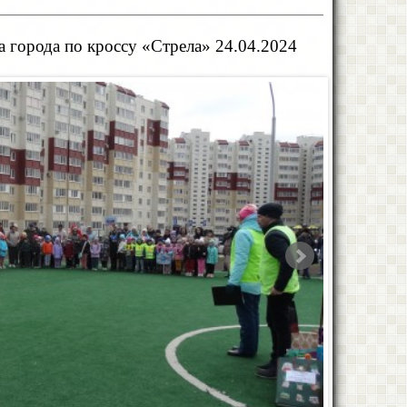
 города по кроссу «Стрела» 24.04.2024