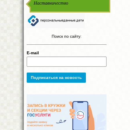
Наставничество
Поиск по сайту:
E-mail
Подписаться на новость