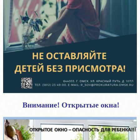
Внимание! Открытые окна!