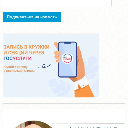
Подписаться на новость