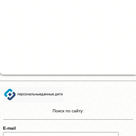
Поиск по сайту:
E-mail