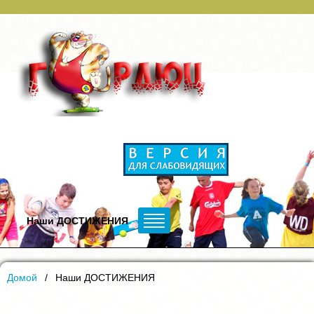
Наши ДОСТИЖЕНИЯ
Домой
Наши ДОСТИЖЕНИЯ