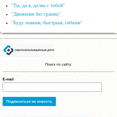
"Ты, да я, да мы с тобой"
"Движение без границ"
"Буду ловким, быстрым, гибким"
Поиск по сайту:
E-mail
Подписаться на новость