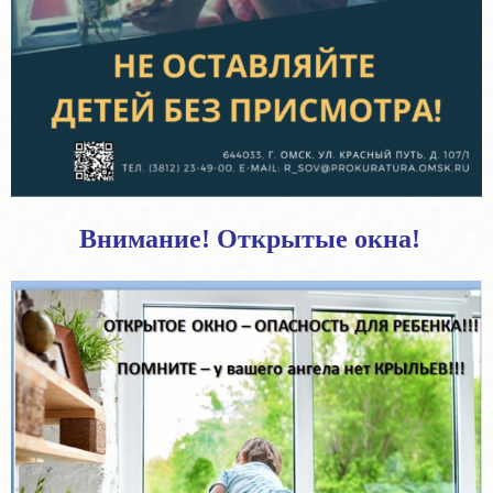
Внимание! Открытые окна!