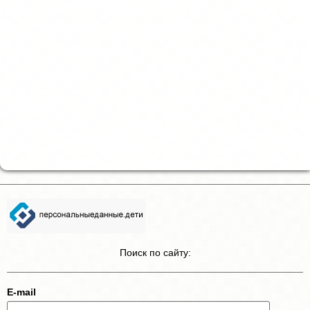
Поиск по сайту:
E-mail