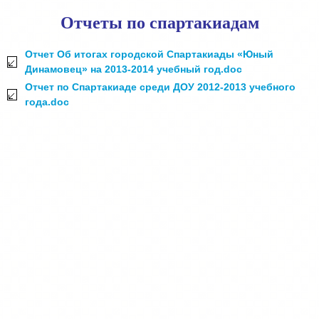
Отчеты по спартакиадам
Отчет Об итогах городской Спартакиады «Юный
Динамовец» на 2013-2014 учебный год.doc
Отчет по Спартакиаде среди ДОУ 2012-2013 учебного
года.doc