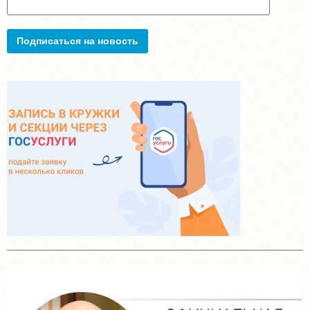
Подписаться на новость