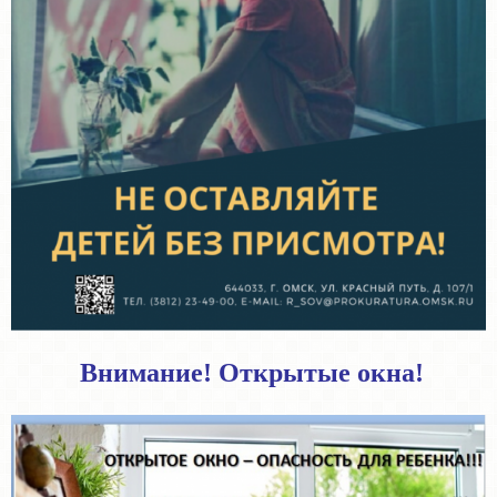
Внимание! Открытые окна!