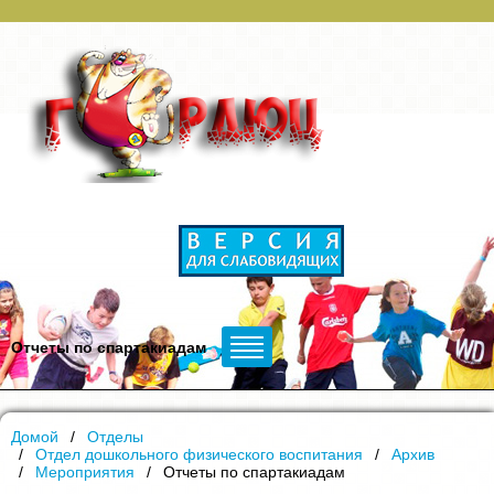
Отчеты по спартакиадам
Домой
Отделы
Отдел дошкольного физического воспитания
Архив
Мероприятия
Отчеты по спартакиадам